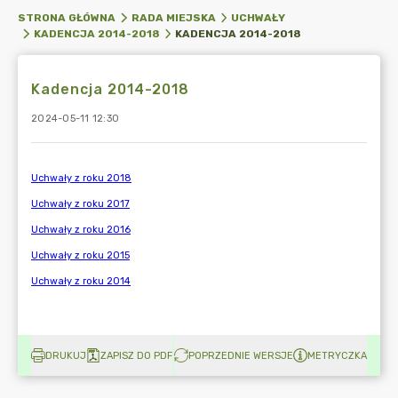
STRONA GŁÓWNA
RADA MIEJSKA
UCHWAŁY
KADENCJA 2014-2018
KADENCJA 2014-2018
Kadencja 2014-2018
2024-05-11 12:30
DRUKUJ
ZAPISZ DO PDF
POPRZEDNIE WERSJE
METRYCZKA