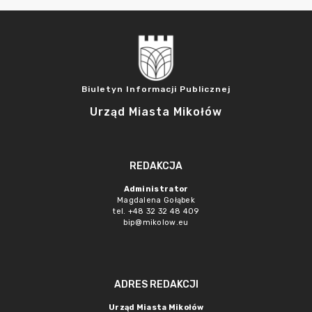
Biuletyn Informacji Publicznej
Urząd Miasta Mikołów
REDAKCJA
Administrator
Magdalena Gołąbek
tel. +48 32 32 48 409
bip@mikolow.eu
ADRES REDAKCJI
Urząd Miasta Mikołów