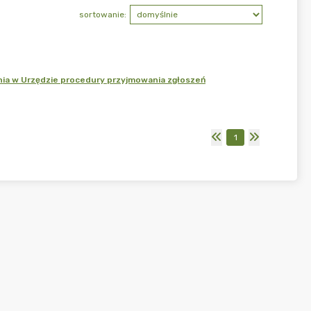
sortowanie:
ia w Urzędzie procedury przyjmowania zgłoszeń
1