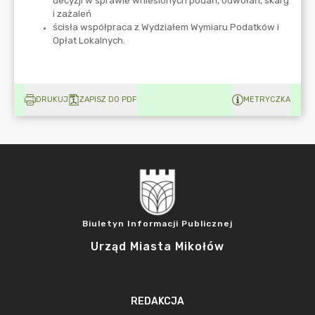
DRUKUJ
ZAPISZ DO PDF
METRYCZKA
Biuletyn Informacji Publicznej
Urząd Miasta Mikołów
REDAKCJA