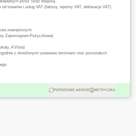
POPRZEDNIE WERSJE
METRYCZKA