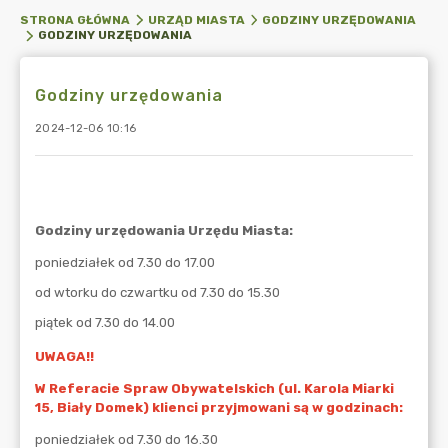
STRONA GŁÓWNA
URZĄD MIASTA
GODZINY URZĘDOWANIA
GODZINY URZĘDOWANIA
Godziny urzędowania
2024-12-06 10:16