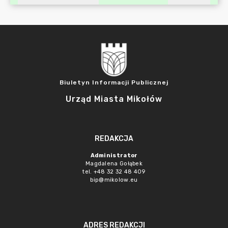
Biuletyn Informacji Publicznej
Urząd Miasta Mikołów
REDAKCJA
Administrator
Magdalena Gołąbek
tel. +48 32 32 48 409
bip@mikolow.eu
ADRES REDAKCJI