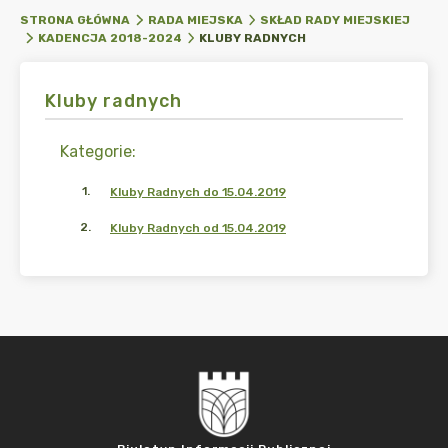
STRONA GŁÓWNA
RADA MIEJSKA
SKŁAD RADY MIEJSKIEJ
KLUBY RADNYCH
KADENCJA 2018-2024
Kluby radnych
Kategorie
:
1
.
Kluby Radnych do 15.04.2019
2
.
Kluby Radnych od 15.04.2019