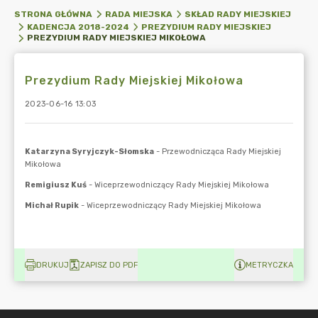
STRONA GŁÓWNA
RADA MIEJSKA
SKŁAD RADY MIEJSKIEJ
KADENCJA 2018-2024
PREZYDIUM RADY MIEJSKIEJ
PREZYDIUM RADY MIEJSKIEJ MIKOŁOWA
Prezydium Rady Miejskiej Mikołowa
2023-06-16 13:03
DRUKUJ
ZAPISZ DO PDF
METRYCZKA