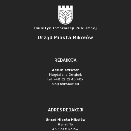
Biuletyn Informacji Publicznej
Urząd Miasta Mikołów
REDAKCJA
Administrator
Magdalena Gołąbek
tel. +48 32 32 48 409
bip@mikolow.eu
ADRES REDAKCJI
Urząd Miasta Mikołów
Rynek 16
43-190 Mikołów