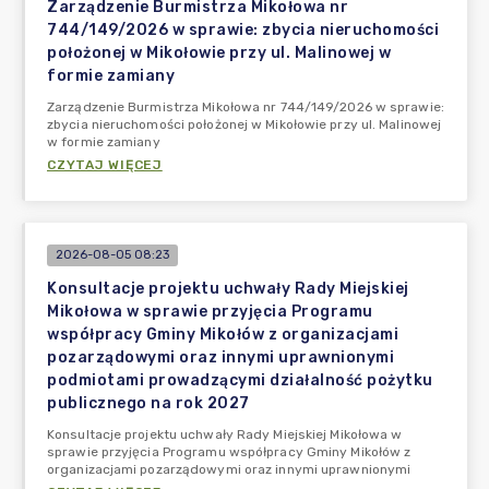
Zarządzenie Burmistrza Mikołowa nr
744/149/2026 w sprawie: zbycia nieruchomości
położonej w Mikołowie przy ul. Malinowej w
formie zamiany
Zarządzenie Burmistrza Mikołowa nr 744/149/2026 w sprawie:
zbycia nieruchomości położonej w Mikołowie przy ul. Malinowej
w formie zamiany
CZYTAJ WIĘCEJ
2026-08-05 08:23
Konsultacje projektu uchwały Rady Miejskiej
Mikołowa w sprawie przyjęcia Programu
współpracy Gminy Mikołów z organizacjami
pozarządowymi oraz innymi uprawnionymi
podmiotami prowadzącymi działalność pożytku
publicznego na rok 2027
Konsultacje projektu uchwały Rady Miejskiej Mikołowa w
sprawie przyjęcia Programu współpracy Gminy Mikołów z
organizacjami pozarządowymi oraz innymi uprawnionymi