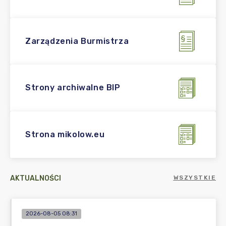
Zarządzenia Burmistrza
Strony archiwalne BIP
Strona mikolow.eu
AKTUALNOŚCI
WSZYSTKIE
2026-08-05 08:31