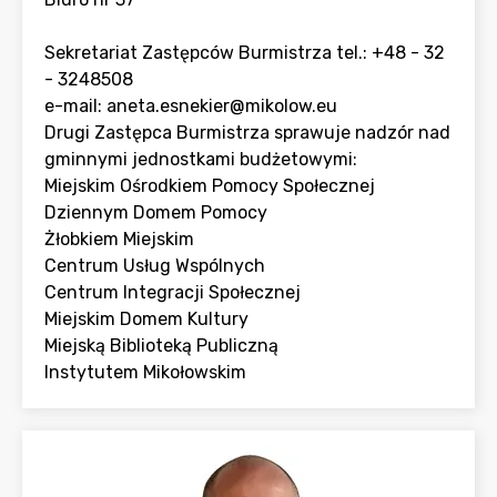
Sekretariat Zastępców Burmistrza tel.: +48 - 32
- 3248508
e-mail: aneta.esnekier@mikolow.eu
Drugi Zastępca Burmistrza sprawuje nadzór nad
gminnymi jednostkami budżetowymi:
Miejskim Ośrodkiem Pomocy Społecznej
Dziennym Domem Pomocy
Żłobkiem Miejskim
Centrum Usług Wspólnych
Centrum Integracji Społecznej
Miejskim Domem Kultury
Miejską Biblioteką Publiczną
Instytutem Mikołowskim