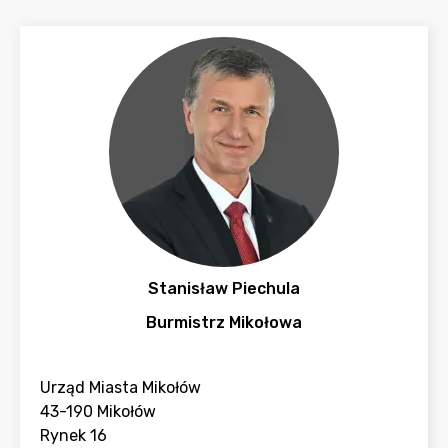
Stanisław Piechula
Burmistrz Mikołowa
Urząd Miasta Mikołów
43-190 Mikołów
Rynek 16