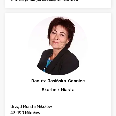
Danuta Jasińska-Gdaniec
Skarbnik Miasta
Urząd Miasta Mikołów
43-190 Mikołów