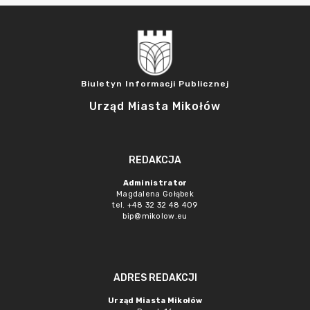
Biuletyn Informacji Publicznej
Urząd Miasta Mikołów
REDAKCJA
Administrator
Magdalena Gołąbek
tel. +48 32 32 48 409
bip@mikolow.eu
ADRES REDAKCJI
Urząd Miasta Mikołów