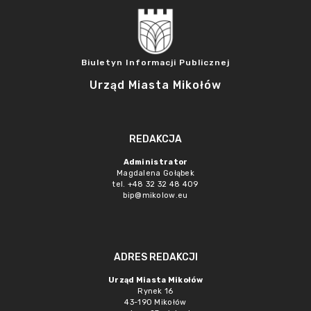
Biuletyn Informacji Publicznej
Urząd Miasta Mikołów
REDAKCJA
Administrator
Magdalena Gołąbek
tel. +48 32 32 48 409
bip@mikolow.eu
ADRES REDAKCJI
Urząd Miasta Mikołów
Rynek 16
43-190 Mikołów