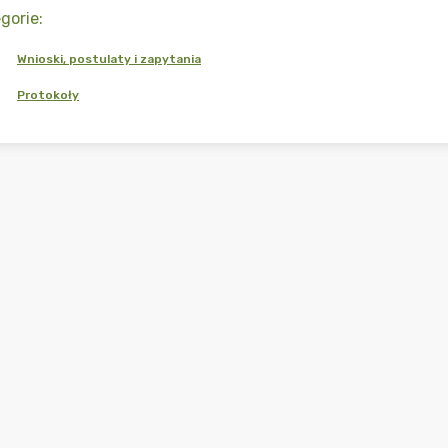
gorie
:
Wnioski, postulaty i zapytania
Protokoły