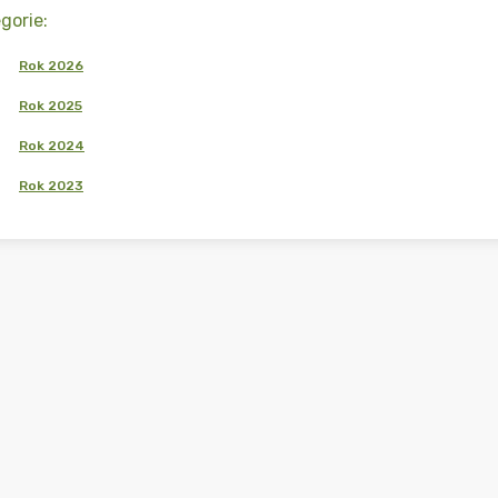
gorie
:
Rok 2026
Rok 2025
Rok 2024
Rok 2023