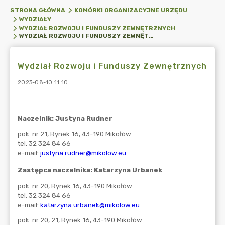
STRONA GŁÓWNA
KOMÓRKI ORGANIZACYJNE URZĘDU
WYDZIAŁY
WYDZIAŁ ROZWOJU I FUNDUSZY ZEWNĘTRZNYCH
WYDZIAŁ ROZWOJU I FUNDUSZY ZEWNĘTRZNYCH
Wydział Rozwoju i Funduszy Zewnętrznych
2023-08-10 11:10