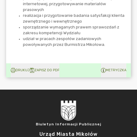
DRUKUJ
ZAPISZ DO PDF
METRYCZKA
Biuletyn Informacji Publicznej
Urząd Miasta Mikołów