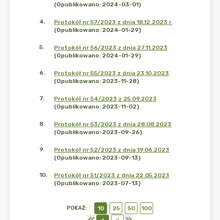
(Opublikowano: 2024-03-01)
4
.
Protokół nr 57/2023 z dnia 18.12.2023 r.
(Opublikowano: 2024-01-29)
5
.
Protokół nr 56/2023 z dnia 27.11.2023
(Opublikowano: 2024-01-29)
6
.
Protokół nr 55/2023 z dnia 23.10.2023
(Opublikowano: 2023-11-28)
7
.
Protokół nr 54/2023 z 25.09.2023
(Opublikowano: 2023-11-02)
8
.
Protokół nr 53/2023 z dnia 28.08.2023
(Opublikowano: 2023-09-26)
9
.
Protokół nr 52/2023 z dnia 19.06.2023
(Opublikowano: 2023-09-13)
10
.
Protokół nr 51/2023 z dnia 22.05.2023
(Opublikowano: 2023-07-13)
POKAŻ
:
10
25
50
100