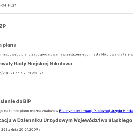
-04 14:27