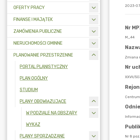
2023-07
OFERTY PRACY
FINANSE I MAJĄTEK
ZAMÓWIENIA PUBLICZNE
NIERUCHOMOŚCI GMINNE
PLANOWANIE PRZESTRZENNE
PORTAL PLANISTYCZNY
PLAN OGÓLNY
STUDIUM
PLANY OBOWIĄZUJĄCE
W PODZIALE NA OBSZARY
WYKAZ
PLANY SPORZĄDZANE