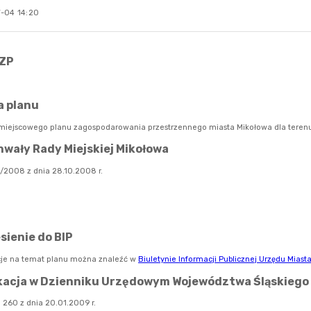
-04 14:20