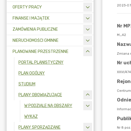
2023-07
OFERTY PRACY
FINANSE I MAJĄTEK
ZAMÓWIENIA PUBLICZNE
NIERUCHOMOŚCI GMINNE
PLANOWANIE PRZESTRZENNE
PORTAL PLANISTYCZNY
PLAN OGÓLNY
STUDIUM
PLANY OBOWIĄZUJĄCE
W PODZIALE NA OBSZARY
WYKAZ
PLANY SPORZĄDZANE