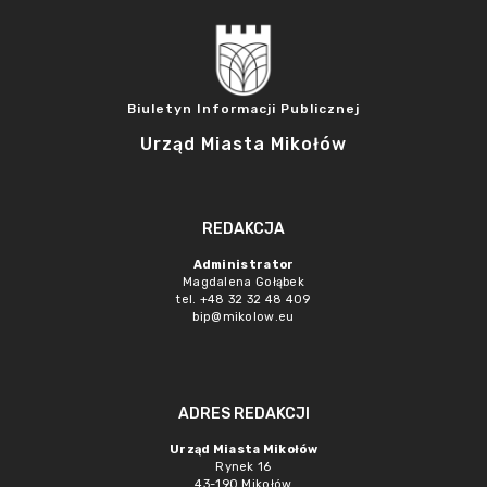
Biuletyn Informacji Publicznej
Urząd Miasta Mikołów
REDAKCJA
Administrator
Magdalena Gołąbek
tel. +48 32 32 48 409
bip@mikolow.eu
ADRES REDAKCJI
Urząd Miasta Mikołów
Rynek 16
43-190 Mikołów