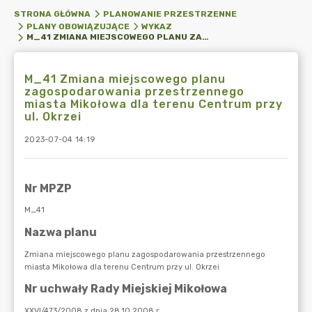
STRONA GŁÓWNA
PLANOWANIE PRZESTRZENNE
PLANY OBOWIĄZUJĄCE
WYKAZ
M_41 ZMIANA MIEJSCOWEGO PLANU ZAGOSPODAROWANIA PRZESTRZENNEGO MIASTA MIKOŁOWA DLA TERENU CENTRUM PRZY UL. OKRZEI
M_41 Zmiana miejscowego planu
zagospodarowania przestrzennego
miasta Mikołowa dla terenu Centrum przy
ul. Okrzei
2023-07-04 14:19