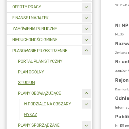
2023-07
OFERTY PRACY
FINANSE I MAJĄTEK
ZAMÓWIENIA PUBLICZNE
NIERUCHOMOŚCI GMINNE
PLANOWANIE PRZESTRZENNE
PORTAL PLANISTYCZNY
PLAN OGÓLNY
STUDIUM
PLANY OBOWIĄZUJĄCE
W PODZIALE NA OBSZARY
WYKAZ
PLANY SPORZĄDZANE