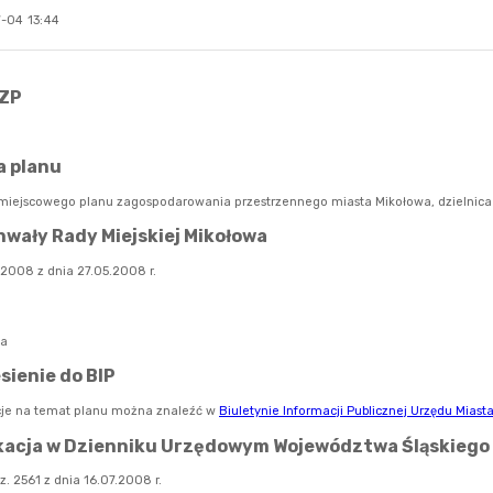
-04 13:44