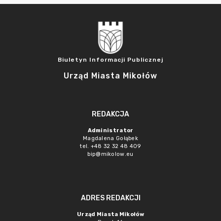
Biuletyn Informacji Publicznej
Urząd Miasta Mikołów
REDAKCJA
Administrator
Magdalena Gołąbek
tel. +48 32 32 48 409
bip@mikolow.eu
ADRES REDAKCJI
Urząd Miasta Mikołów