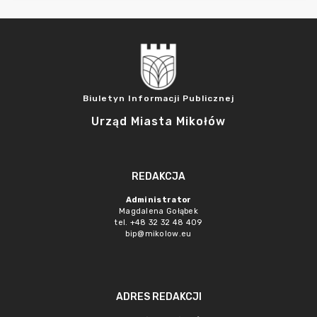
Biuletyn Informacji Publicznej
Urząd Miasta Mikołów
REDAKCJA
Administrator
Magdalena Gołąbek
tel. +48 32 32 48 409
bip@mikolow.eu
ADRES REDAKCJI