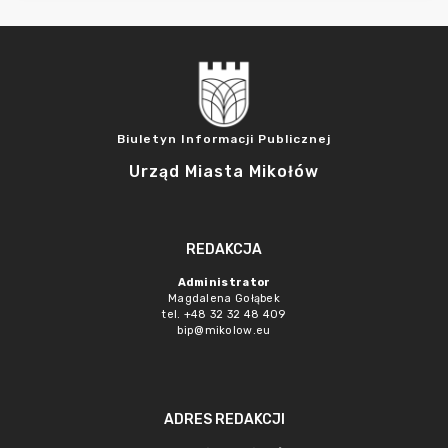
Biuletyn Informacji Publicznej
Urząd Miasta Mikołów
REDAKCJA
Administrator
Magdalena Gołąbek
tel. +48 32 32 48 409
bip@mikolow.eu
ADRES REDAKCJI