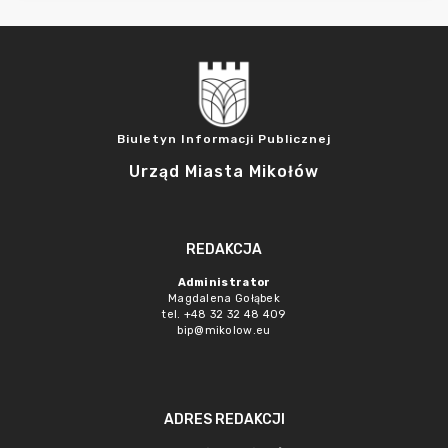
Biuletyn Informacji Publicznej
Urząd Miasta Mikołów
REDAKCJA
Administrator
Magdalena Gołąbek
tel. +48 32 32 48 409
bip@mikolow.eu
ADRES REDAKCJI