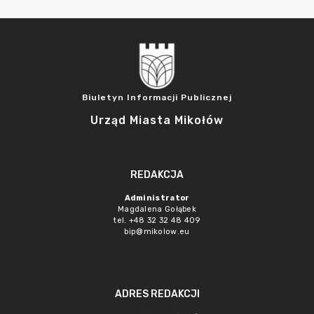
Biuletyn Informacji Publicznej
Urząd Miasta Mikołów
REDAKCJA
Administrator
Magdalena Gołąbek
tel. +48 32 32 48 409
bip@mikolow.eu
ADRES REDAKCJI