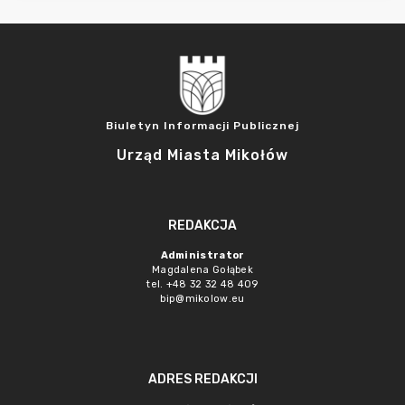
Biuletyn Informacji Publicznej
Urząd Miasta Mikołów
REDAKCJA
Administrator
Magdalena Gołąbek
tel. +48 32 32 48 409
bip@mikolow.eu
ADRES REDAKCJI