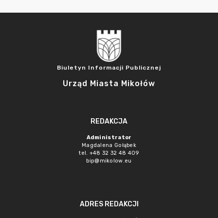
Biuletyn Informacji Publicznej
Urząd Miasta Mikołów
REDAKCJA
Administrator
Magdalena Gołąbek
tel. +48 32 32 48 409
bip@mikolow.eu
ADRES REDAKCJI