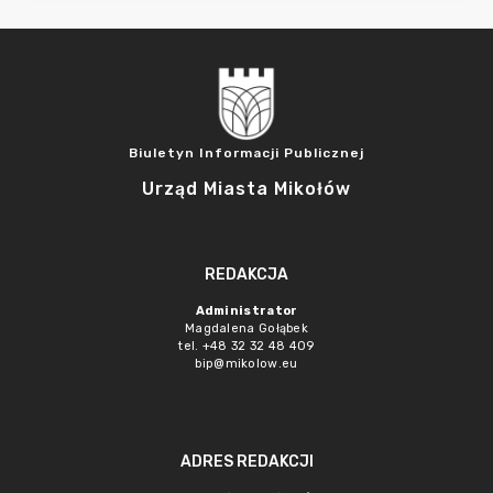
Biuletyn Informacji Publicznej
Urząd Miasta Mikołów
REDAKCJA
Administrator
Magdalena Gołąbek
tel. +48 32 32 48 409
bip@mikolow.eu
ADRES REDAKCJI