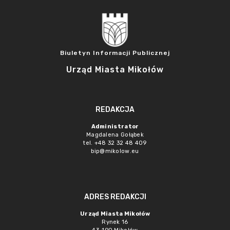
Biuletyn Informacji Publicznej
Urząd Miasta Mikołów
REDAKCJA
Administrator
Magdalena Gołąbek
tel. +48 32 32 48 409
bip@mikolow.eu
ADRES REDAKCJI
Urząd Miasta Mikołów
Rynek 16