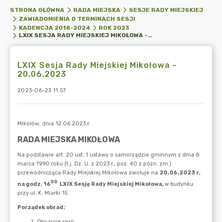
STRONA GŁÓWNA
RADA MIEJSKA
SESJE RADY MIEJSKIEJ
ZAWIADOMIENIA O TERMINACH SESJI
KADENCJA 2018-2024
ROK 2023
LXIX SESJA RADY MIEJSKIEJ MIKOŁOWA - 20.06.2023
LXIX Sesja Rady Miejskiej Mikołowa -
20.06.2023
2023-06-23 11:57