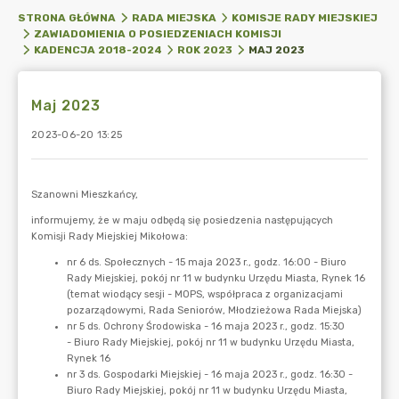
STRONA GŁÓWNA
RADA MIEJSKA
KOMISJE RADY MIEJSKIEJ
ZAWIADOMIENIA O POSIEDZENIACH KOMISJI
MAJ 2023
KADENCJA 2018-2024
ROK 2023
Maj 2023
2023-06-20 13:25