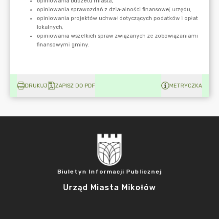
DRUKUJ
ZAPISZ DO PDF
METRYCZKA
Biuletyn Informacji Publicznej
Urząd Miasta Mikołów