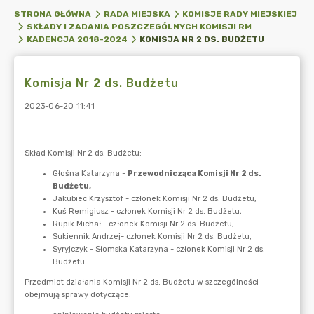
STRONA GŁÓWNA
RADA MIEJSKA
KOMISJE RADY MIEJSKIEJ
SKŁADY I ZADANIA POSZCZEGÓLNYCH KOMISJI RM
KOMISJA NR 2 DS. BUDŻETU
KADENCJA 2018-2024
Komisja Nr 2 ds. Budżetu
2023-06-20 11:41