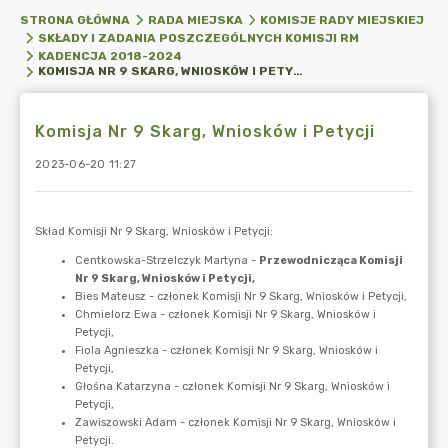
STRONA GŁÓWNA
RADA MIEJSKA
KOMISJE RADY MIEJSKIEJ
SKŁADY I ZADANIA POSZCZEGÓLNYCH KOMISJI RM
KADENCJA 2018-2024
KOMISJA NR 9 SKARG, WNIOSKÓW I PETYCJI
Komisja Nr 9 Skarg, Wniosków i Petycji
2023-06-20 11:27