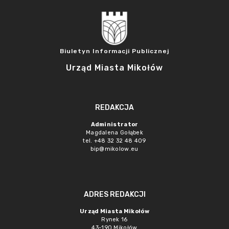
Biuletyn Informacji Publicznej
Urząd Miasta Mikołów
REDAKCJA
Administrator
Magdalena Gołąbek
tel. +48 32 32 48 409
bip@mikolow.eu
ADRES REDAKCJI
Urząd Miasta Mikołów
Rynek 16
43-190 Mikołów