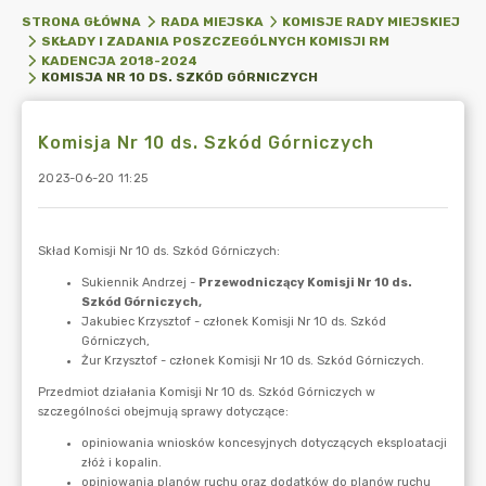
STRONA GŁÓWNA
RADA MIEJSKA
KOMISJE RADY MIEJSKIEJ
SKŁADY I ZADANIA POSZCZEGÓLNYCH KOMISJI RM
KADENCJA 2018-2024
KOMISJA NR 10 DS. SZKÓD GÓRNICZYCH
Komisja Nr 10 ds. Szkód Górniczych
2023-06-20 11:25