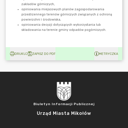
DRUKUJ
ZAPISZ DO PDF
METRYCZKA
Biuletyn Informacji Publicznej
Urząd Miasta Mikołów