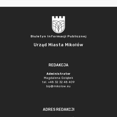
Biuletyn Informacji Publicznej
Urząd Miasta Mikołów
REDAKCJA
Administrator
Magdalena Gołąbek
tel. +48 32 32 48 409
bip@mikolow.eu
ADRES REDAKCJI