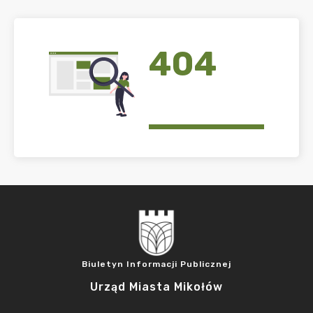
404
Biuletyn Informacji Publicznej
Urząd Miasta Mikołów