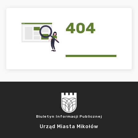
404
Biuletyn Informacji Publicznej
Urząd Miasta Mikołów