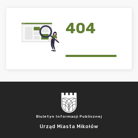
404
Biuletyn Informacji Publicznej
Urząd Miasta Mikołów