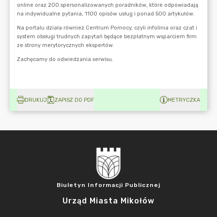
DRUKUJ
ZAPISZ DO PDF
METRYCZKA
Biuletyn Informacji Publicznej
Urząd Miasta Mikołów