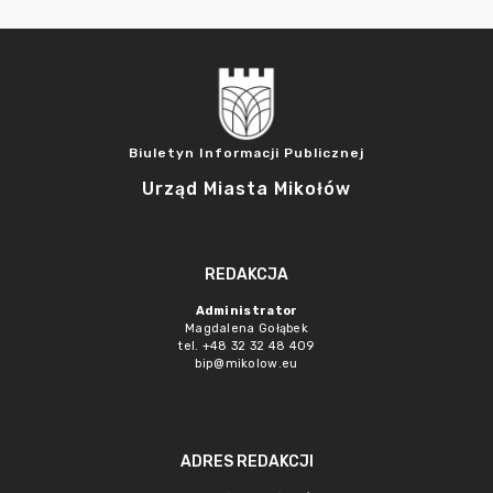
Biuletyn Informacji Publicznej
Urząd Miasta Mikołów
REDAKCJA
Administrator
Magdalena Gołąbek
tel. +48 32 32 48 409
bip@mikolow.eu
ADRES REDAKCJI