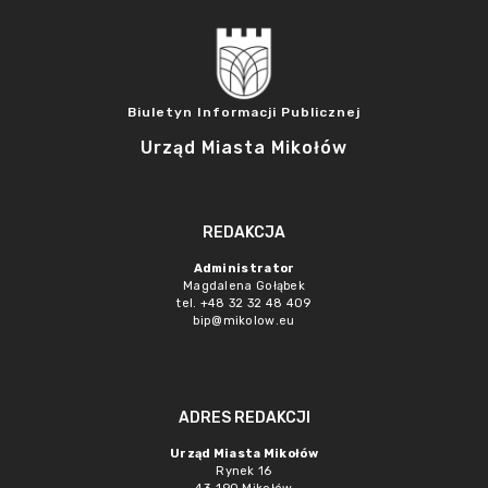
Biuletyn Informacji Publicznej
Urząd Miasta Mikołów
REDAKCJA
Administrator
Magdalena Gołąbek
tel. +48 32 32 48 409
bip@mikolow.eu
ADRES REDAKCJI
Urząd Miasta Mikołów
Rynek 16