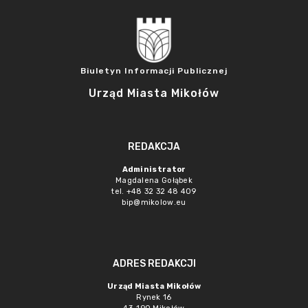
Biuletyn Informacji Publicznej
Urząd Miasta Mikołów
REDAKCJA
Administrator
Magdalena Gołąbek
tel. +48 32 32 48 409
bip@mikolow.eu
ADRES REDAKCJI
Urząd Miasta Mikołów
Rynek 16