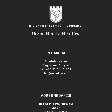
Biuletyn Informacji Publicznej
Urząd Miasta Mikołów
REDAKCJA
Administrator
Magdalena Gołąbek
tel. +48 32 32 48 409
bip@mikolow.eu
ADRES REDAKCJI
Urząd Miasta Mikołów
Rynek 16