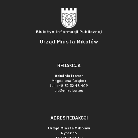
Biuletyn Informacji Publicznej
Urząd Miasta Mikołów
REDAKCJA
Administrator
Magdalena Gołąbek
tel. +48 32 32 48 409
bip@mikolow.eu
ADRES REDAKCJI
Urząd Miasta Mikołów
Rynek 16