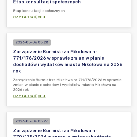
Etap konsultacji społecznych
Etap konsultacji społecznych
CZYTAJ WIĘCEJ
2026-08-06 08:28
Zarządzenie Burmistrza Mikołowa nr
771/176/2026 w sprawie zmian w planie
dochodów i wydatków miasta Mikołowa na 2026
rok
Zarządzenie Burmistrza Mikołowa nr 771/176/2026 w sprawie
zmian w planie dochodów i wydatków miasta Mikołowa na
2026 rok
CZYTAJ WIĘCEJ
2026-08-06 08:27
Zarządzenie Burmistrza Mikołowa nr