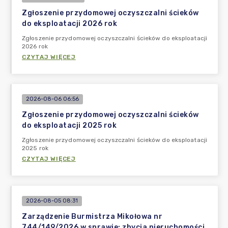
Zgłoszenie przydomowej oczyszczalni ścieków
do eksploatacji 2026 rok
Zgłoszenie przydomowej oczyszczalni ścieków do eksploatacji
2026 rok
CZYTAJ WIĘCEJ
2026-08-06 06:56
Zgłoszenie przydomowej oczyszczalni ścieków
do eksploatacji 2025 rok
Zgłoszenie przydomowej oczyszczalni ścieków do eksploatacji
2025 rok
CZYTAJ WIĘCEJ
2026-08-05 08:31
Zarządzenie Burmistrza Mikołowa nr
744/149/2026 w sprawie: zbycia nieruchomości