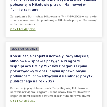
położonej w Mikołowie przy ul. Malinowej w
formie zamiany
Zarządzenie Burmistrza Mikołowa nr 744/149/2026 w sprawie:
zbycia nieruchomości położonej w Mikołowie przy ul. Malinowej
w formie zamiany
CZYTAJ WIĘCEJ
2026-08-05 08:23
Konsultacje projektu uchwały Rady Miejskiej
Mikołowa w sprawie przyjęcia Programu
współpracy Gminy Mikołów z organizacjami
pozarządowymi oraz innymi uprawnionymi
podmiotami prowadzącymi działalność pożytku
publicznego na rok 2027
Konsultacje projektu uchwały Rady Miejskiej Mikołowa w
sprawie przyjęcia Programu współpracy Gminy Mikołów z
organizacjami pozarządowymi oraz innymi uprawnionymi
CZYTAJ WIĘCEJ