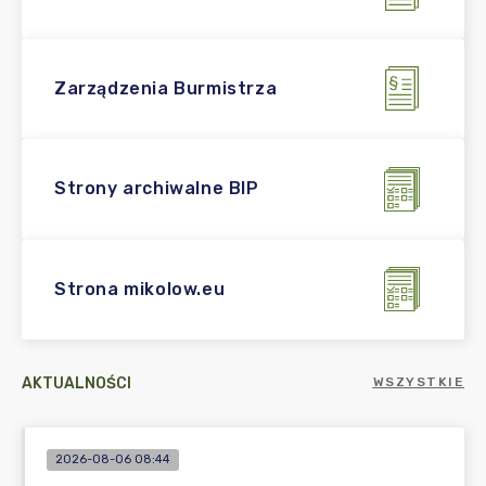
Zarządzenia Burmistrza
Strony archiwalne BIP
Strona mikolow.eu
AKTUALNOŚCI
WSZYSTKIE
2026-08-06 08:44